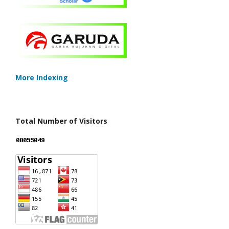
More Indexing
Total Number of Visitors