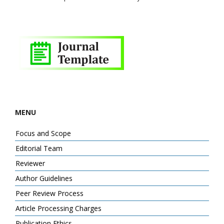
MENU
Focus and Scope
Editorial Team
Reviewer
Author Guidelines
Peer Review Process
Article Processing Charges
Publication Ethics