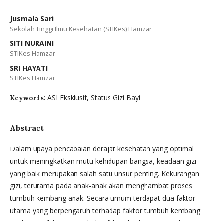
Jusmala Sari
Sekolah Tinggi Ilmu Kesehatan (STIKes) Hamzar
SITI NURAINI
STIKes Hamzar
SRI HAYATI
STIKes Hamzar
ASI Eksklusif, Status Gizi Bayi
Keywords:
Abstract
Dalam upaya pencapaian derajat kesehatan yang optimal
untuk meningkatkan mutu kehidupan bangsa, keadaan gizi
yang baik merupakan salah satu unsur penting. Kekurangan
gizi, terutama pada anak-anak akan menghambat proses
tumbuh kembang anak. Secara umum terdapat dua faktor
utama yang berpengaruh terhadap faktor tumbuh kembang