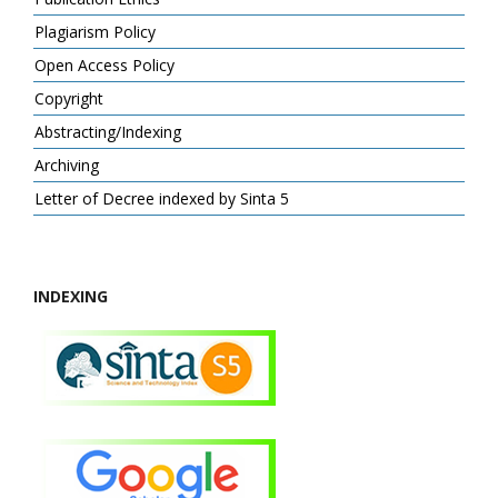
Plagiarism Policy
Open Access Policy
Copyright
Abstracting/Indexing
Archiving
Letter of Decree indexed by Sinta 5
INDEXING