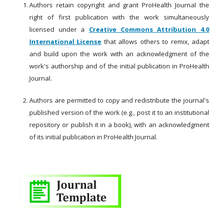
Authors retain copyright and grant ProHealth Journal the
right of first publication with the work simultaneously
licensed under a
Creative Commons Attribution 4.0
International License
that allows others to remix, adapt
and build upon the work with an acknowledgment of the
work's authorship and of the initial publication in ProHealth
Journal.
Authors are permitted to copy and redistribute the journal's
published version of the work (e.g., post it to an institutional
repository or publish it in a book), with an acknowledgment
of its initial publication in ProHealth Journal.