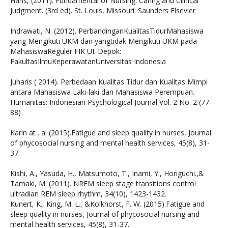
Haris, (2011). Fundamental of Nursing: Caring and Clinical
Judgment. (3rd ed). St. Louis, Missouri: Saunders Elsevier
Indrawati, N. (2012). PerbandinganKualitasTidurMahasiswa
yang Mengikuti UKM dan yangtidak Mengikuti UKM pada
MahasiswaReguler FIK UI. Depok:
FakultasIlmuKeperawatanUniversitas Indonesia
Juharis ( 2014). Perbedaan Kualitas Tidur dan Kualitas Mimpi
antara Mahasiswa Laki-laki dan Mahasiswa Perempuan.
Humanitas: Indonesian Psychological Journal Vol. 2 No. 2 (77-
88)
Karin at . al (2015).Fatigue and sleep quality in nurses, Journal
of phycosocial nursing and mental health services, 45(8), 31-
37.
Kishi, A., Yasuda, H., Matsumoto, T., Inami, Y., Horiguchi.,&
Tamaki, M. (2011). NREM sleep stage transitions control
ultradian REM sleep rhythm, 34(10), 1423-1432.
Kunert, K., King, M. L., &Kolkhorst, F. W. (2015).Fatigue and
sleep quality in nurses, Journal of phycosocial nursing and
mental health services, 45(8), 31-37.