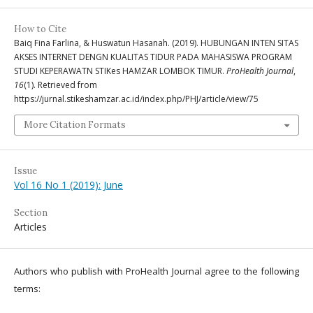
How to Cite
Baiq Fina Farlina, & Huswatun Hasanah. (2019). HUBUNGAN INTEN SITAS
AKSES INTERNET DENGN KUALITAS TIDUR PADA MAHASISWA PROGRAM
STUDI KEPERAWATN STIKes HAMZAR LOMBOK TIMUR.
ProHealth Journal
,
16
(1). Retrieved from
https://jurnal.stikeshamzar.ac.id/index.php/PHJ/article/view/75
More Citation Formats
Issue
Vol 16 No 1 (2019): June
Section
Articles
Authors who publish with ProHealth Journal agree to the following
terms: