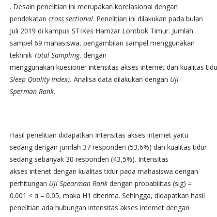
. Desain penelitian ini merupakan korelasional dengan
pendekatan
cross sectional
. Penelitian ini dilakukan pada bulan
Juli 2019 di kampus STIKes Hamzar Lombok Timur. Jumlah
sampel 69 mahasiswa, pengambilan sampel menggunakan
tekhnik
Total Sampling
, dengan
menggunakan kuesioner intensitas akses internet dan kualitas tid
Sleep
Quality Index).
Analisa data dilakukan dengan
Uji
Sperman Rank.
Hasil penelitian didapatkan Intensitas akses internet yaitu
sedang dengan jumlah 37 responden (53,6%) dan kualitas tidur
sedang sebanyak 30 responden (43,5%). Intensitas
akses intenet dengan kualitas tidur pada mahasiswa dengan
perhitungan
Uji
Spearman
Rank
dengan probabilitas (sig) =
0.001 < α = 0.05, maka H1 diterima. Sehingga, didapatkan hasil
penelitian ada hubungan intensitas akses internet dengan