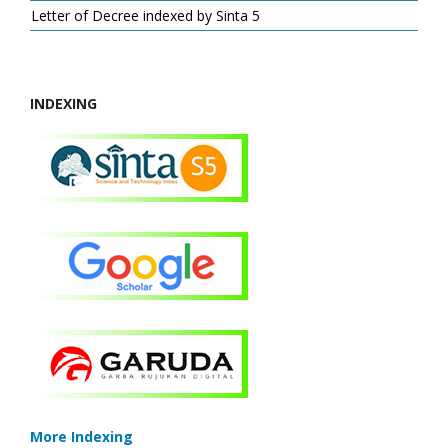
Letter of Decree indexed by Sinta 5
INDEXING
More Indexing