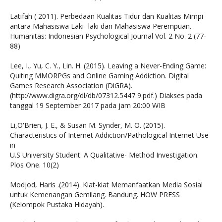
Latifah ( 2011). Perbedaan Kualitas Tidur dan Kualitas Mimpi
antara Mahasiswa Laki- laki dan Mahasiswa Perempuan.
Humanitas: Indonesian Psychological Journal Vol. 2 No. 2 (77-
88)
Lee, I., Yu, C. Y., Lin. H. (2015). Leaving a Never-Ending Game:
Quiting MMORPGs and Online Gaming Addiction. Digital
Games Research Association (DiGRA).
(http://www.digra.org/dl/db/07312.5447 9.pdf.) Diakses pada
tanggal 19 September 2017 pada jam 20:00 WIB
Li,O'Brien, J. E., & Susan M. Synder, M. O. (2015).
Characteristics of Internet Addiction/Pathological Internet Use
in
U.S University Student: A Qualitative- Method Investigation.
Plos One. 10(2)
Modjod, Haris .(2014). Kiat-kiat Memanfaatkan Media Sosial
untuk Kemenangan Gemilang. Bandung. HOW PRESS
(Kelompok Pustaka Hidayah).