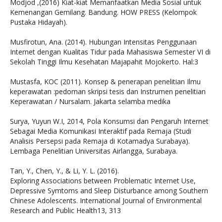
Modjod ,(2016) Kiat-kiat Memanfaatkan Media Sosial untuk
Kemenangan Gemilang. Bandung. HOW PRESS (Kelompok
Pustaka Hidayah).
Musfirotun, Ana. (2014). Hubungan Intensitas Penggunaan
Internet dengan Kualitas Tidur pada Mahasiswa Semester VI di
Sekolah Tinggi Ilmu Kesehatan Majapahit Mojokerto. Hal:3
Mustasfa, KOC (2011). Konsep & penerapan penelitian Ilmu
keperawatan :pedoman skripsi tesis dan Instrumen penelitian
Keperawatan / Nursalam. Jakarta selamba medika
Surya, Yuyun W.I, 2014, Pola Konsumsi dan Pengaruh Internet
Sebagai Media Komunikasi Interaktif pada Remaja (Studi
Analisis Persepsi pada Remaja di Kotamadya Surabaya).
Lembaga Penelitian Universitas Airlangga, Surabaya.
Tan, Y., Chen, Y., & Li, Y. L. (2016).
Exploring Associations between Problematic Internet Use,
Depressive Symtoms and Sleep Disturbance among Southern
Chinese Adolescents. International Journal of Environmental
Research and Public Health13, 313