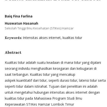
Baiq Fina Farlina
Huswatun Hasanah
Sekolah Tinggi Ilmu Kesehatan (STIKes) Hamzar
Intensitas akses internet, kualitas tidur
Keywords:
Abstract
Kualitas tidur adalah suatu keadaan di mana tidur yang dijalani
seorang individu menghasilkan kesegaran dan kebugaran di
saat terbangun. Kualitas tidur yang mencakup
askpek kuantitatif dari tidur, seperti durasi tidur, latensi tidur serta
seperti tidur dalam istirahat. Tujuan dari penelitian ini adalah
untuk mengetahui hubungan intensitas akses internet dengan
kualitas tidur pada Mahasiswa Program Studi Ilmu
Keperawatan STIKes Hamzar Lombok Timur