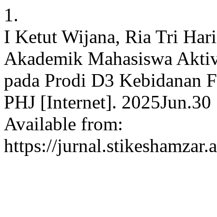
1.
I Ketut Wijana, Ria Tri Har
Akademik Mahasiswa Aktiv
pada Prodi D3 Kebidanan F
PHJ [Internet]. 2025Jun.30
Available from:
https://jurnal.stikeshamzar